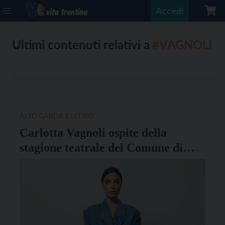
Accedi
Ultimi contenuti relativi a
#VAGNOLI
ALTO GARDA E LEDRO
Carlotta Vagnoli ospite della
stagione teatrale del Comune di
Riva del Garda