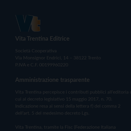
Vita Trentina Editrice
Società Cooperativa
Via Monsignor Endrici, 14 – 38122 Trento
P.IVA e C.F. 00199960220
Amministrazione trasparente
Vita Trentina percepisce i contributi pubblici all'editoria 
cui al decreto legislativo 15 maggio 2017, n. 70.
Indicazione resa ai sensi della lettera f) del comma 2
dell'art. 5 del medesimo decreto Lgs.
Vita Trentina, tramite la Fisc (Federazione Italiana