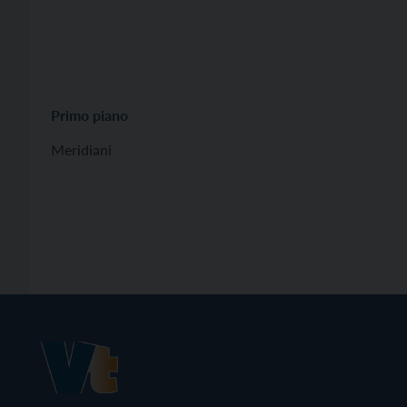
Primo piano
Meridiani