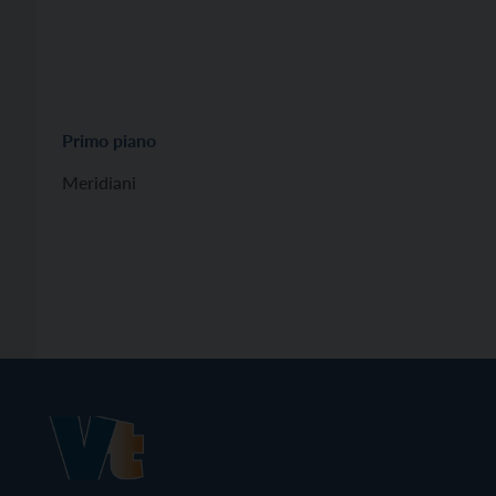
Primo piano
Meridiani