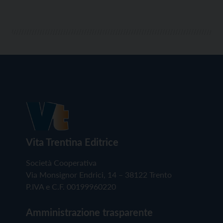
Vita Trentina Editrice
Società Cooperativa
Via Monsignor Endrici, 14 – 38122 Trento
P.IVA e C.F. 00199960220
Amministrazione trasparente