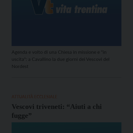
Agenda e volto di una Chiesa in missione e "in
uscita": a Cavallino la due giorni dei Vescovi del
Nordest
ATTUALITÀ ECCLESIALE
Vescovi triveneti: “Aiuti a chi
fugge”