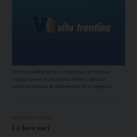
I Vescovi riaffermano la necessità che l'Europa
sappia trovare al più presto forme, ragioni e
soluzioni comuni di intervento e di accoglienza.
INIZIATIVE SPECIALI
Le loro voci