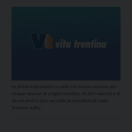
Le prime impressioni a caldo sul nuovo vescovo dei
cinque vescovi di origine trentina, di altri vescovi e di
alcuni preti e laici raccolte ai microfoni di radio
Trentino inBlu.