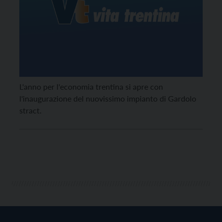
L'anno per l'economia trentina si apre con
l'inaugurazione del nuovissimo impianto di Gardolo
stract.