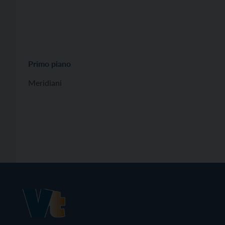
Primo piano
Meridiani