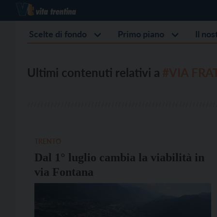
Scelte di fondo
Primo piano
Il no
Ultimi contenuti relativi a
#VIA FRA
TRENTO
Dal 1° luglio cambia la viabilità in
via Fontana