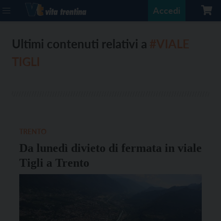
Accedi
Ultimi contenuti relativi a
#VIALE
TIGLI
TRENTO
Da lunedì divieto di fermata in viale
Tigli a Trento