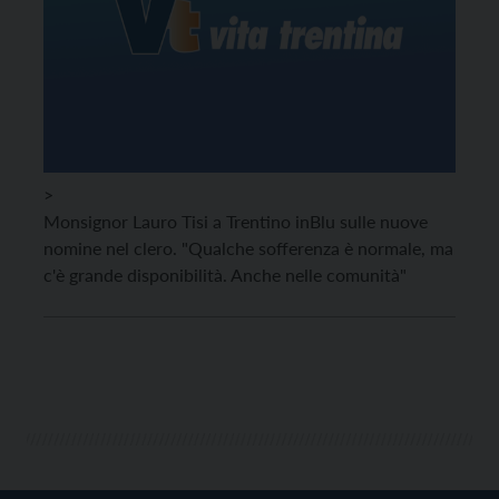
>
Monsignor Lauro Tisi a Trentino inBlu sulle nuove
nomine nel clero. "Qualche sofferenza è normale, ma
c'è grande disponibilità. Anche nelle comunità"