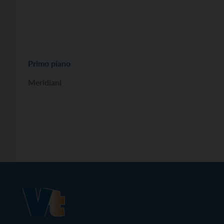
Primo piano
Meridiani