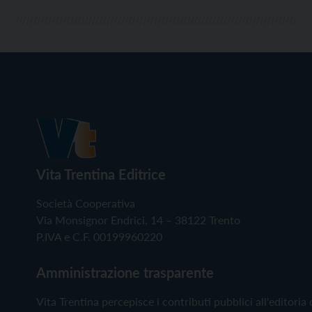
Vita Trentina Editrice
Società Cooperativa
Via Monsignor Endrici, 14 – 38122 Trento
P.IVA e C.F. 00199960220
Amministrazione trasparente
Vita Trentina percepisce i contributi pubblici all'editoria 