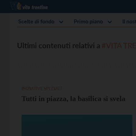
Scelte di fondo
Primo piano
Il no
Ultimi contenuti relativi a
#VITA TR
INIZIATIVE SPECIALI
Tutti in piazza, la basilica si svela