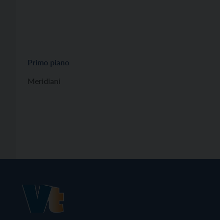
Primo piano
Meridiani