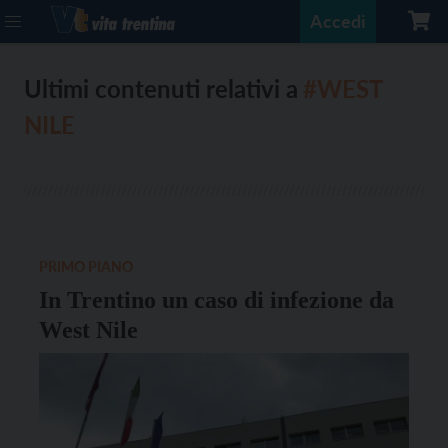
Accedi
Ultimi contenuti relativi a
#WEST
NILE
PRIMO PIANO
In Trentino un caso di infezione da
West Nile