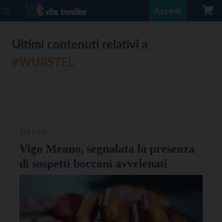
Accedi
Ultimi contenuti relativi a
#WURSTEL
TRENTO
Vigo Meano, segnalata la presenza
di sospetti bocconi avvelenati