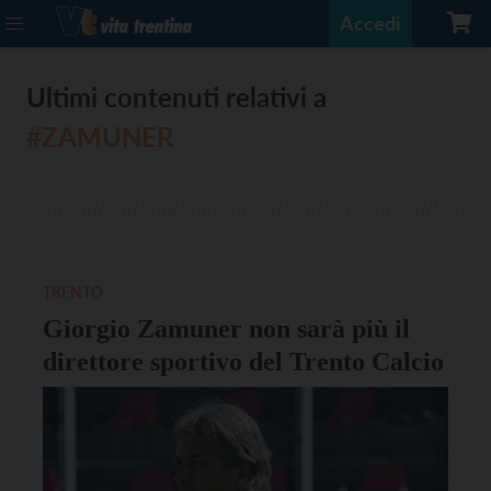
Accedi
Ultimi contenuti relativi a
#ZAMUNER
TRENTO
Giorgio Zamuner non sarà più il
direttore sportivo del Trento Calcio