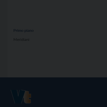
Primo piano
Meridiani