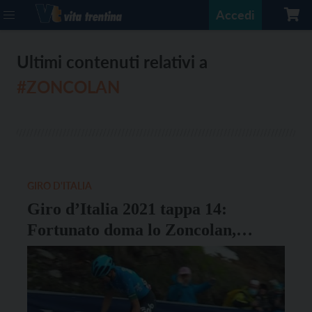
Accedi
Ultimi contenuti relativi a
#ZONCOLAN
GIRO D'ITALIA
Giro d’Italia 2021 tappa 14:
Fortunato doma lo Zoncolan,
Bernal rosa inarrivabile