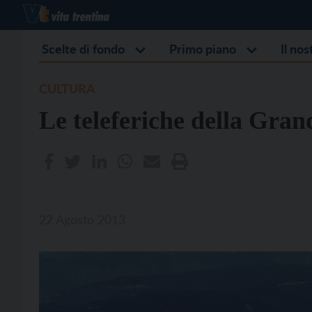
Scelte di fondo
Primo piano
Il no
CULTURA
Le teleferiche della Gra
22 Agosto 2013