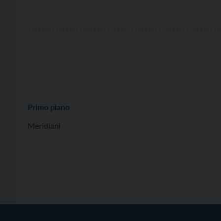
Primo piano
Meridiani