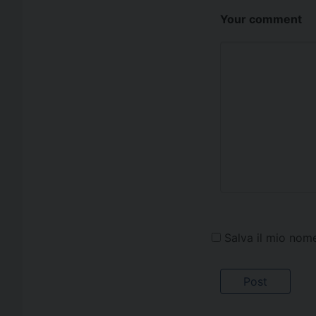
Your comment
Salva il mio nom