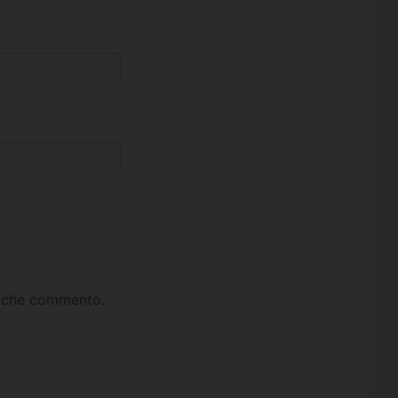
ta che commento.