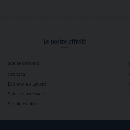
Le nostre attività
Scelte di fondo
Cronaca
Economia e Lavoro
Salute e benessere
Scuola e cultura