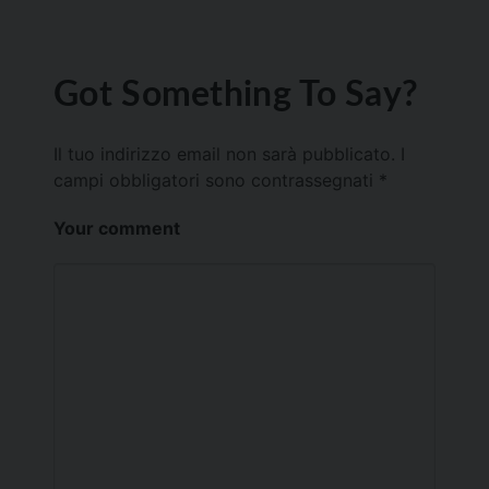
Got Something To Say?
Il tuo indirizzo email non sarà pubblicato.
I
campi obbligatori sono contrassegnati
*
Your comment