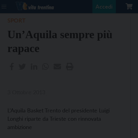
Accedi
SPORT
Un’Aquila sempre più
rapace
3 Ottobre 2013
L’Aquila Basket Trento del presidente Luigi
Longhi riparte da Trieste con rinnovata
ambizione