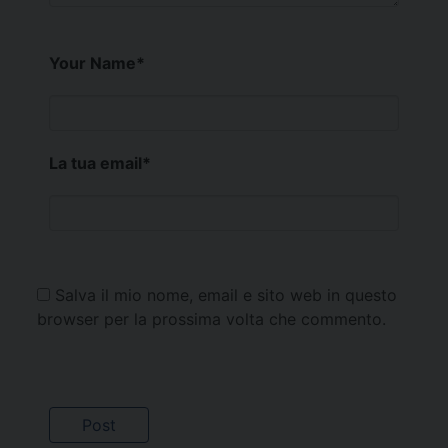
Your Name
*
La tua email
*
Salva il mio nome, email e sito web in questo
browser per la prossima volta che commento.