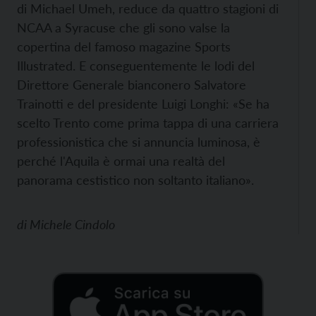
di Michael Umeh, reduce da quattro stagioni di
NCAA a Syracuse che gli sono valse la
copertina del famoso magazine Sports
Illustrated. E conseguentemente le lodi del
Direttore Generale bianconero Salvatore
Trainotti e del presidente Luigi Longhi: «Se ha
scelto Trento come prima tappa di una carriera
professionistica che si annuncia luminosa, è
perché l'Aquila è ormai una realtà del
panorama cestistico non soltanto italiano».
di
Michele Cindolo