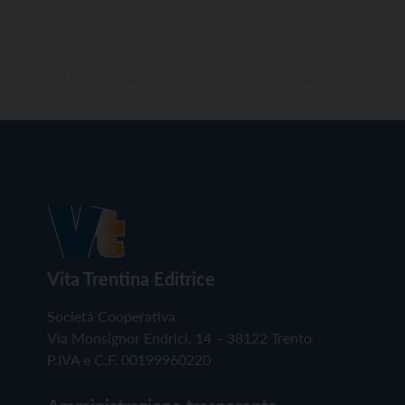
Vita Trentina Editrice
Società Cooperativa
Via Monsignor Endrici, 14 – 38122 Trento
P.IVA e C.F. 00199960220