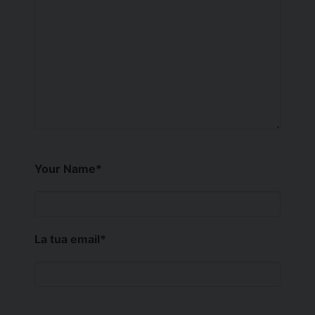
Your Name
*
La tua email
*