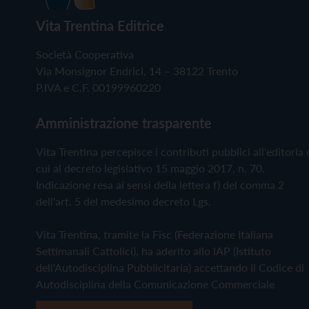
Vita Trentina Editrice
Società Cooperativa
Via Monsignor Endrici, 14 – 38122 Trento
P.IVA e C.F. 00199960220
Amministrazione trasparente
Vita Trentina percepisce i contributi pubblici all'editoria 
cui al decreto legislativo 15 maggio 2017, n. 70.
Indicazione resa ai sensi della lettera f) del comma 2
dell'art. 5 del medesimo decreto Lgs.
Vita Trentina, tramite la Fisc (Federazione Italiana
Settimanali Cattolici), ha aderito allo IAP (Istituto
dell'Autodisciplina Pubblicitaria) accettando il Codice di
Autodisciplina della Comunicazione Commerciale