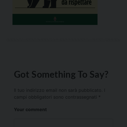
Got Something To Say?
Il tuo indirizzo email non sarà pubblicato.
I
campi obbligatori sono contrassegnati
*
Your comment