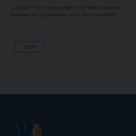
Salva il mio nome, email e sito web in questo
browser per la prossima volta che commento.