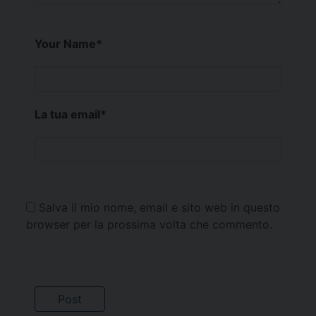
Your Name
*
La tua email
*
Salva il mio nome, email e sito web in questo
browser per la prossima volta che commento.