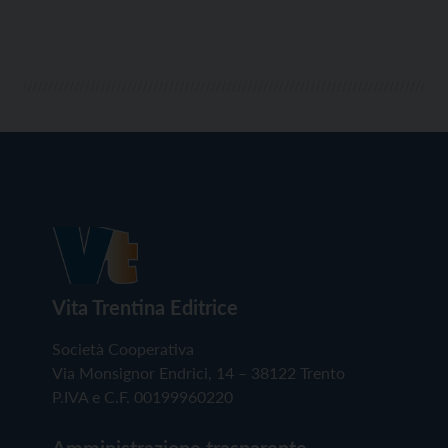
Vita Trentina Editrice
Società Cooperativa
Via Monsignor Endrici, 14 – 38122 Trento
P.IVA e C.F. 00199960220
Amministrazione trasparente