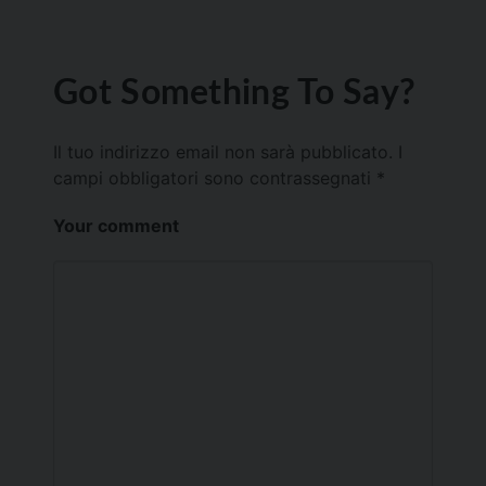
Got Something To Say?
Il tuo indirizzo email non sarà pubblicato.
I
campi obbligatori sono contrassegnati
*
Your comment