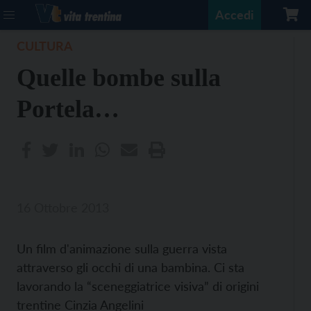
Accedi
CULTURA
Quelle bombe sulla
Portela…
16 Ottobre 2013
Un film d'animazione sulla guerra vista
attraverso gli occhi di una bambina. Ci sta
lavorando la “sceneggiatrice visiva” di origini
trentine Cinzia Angelini