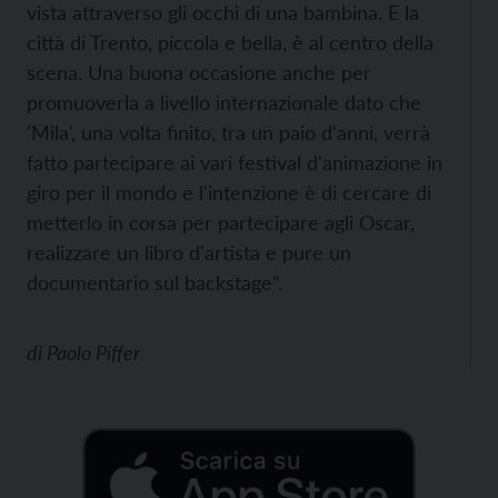
vista attraverso gli occhi di una bambina. E la
città di Trento, piccola e bella, è al centro della
scena. Una buona occasione anche per
promuoverla a livello internazionale dato che
'Mila', una volta finito, tra un paio d'anni, verrà
fatto partecipare ai vari festival d'animazione in
giro per il mondo e l'intenzione è di cercare di
metterlo in corsa per partecipare agli Oscar,
realizzare un libro d'artista e pure un
documentario sul backstage”.
di
Paolo Piffer