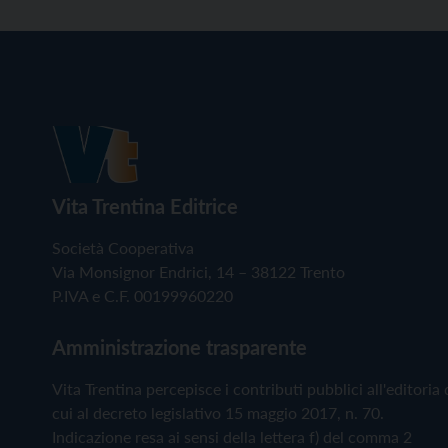
Vita Trentina Editrice
Società Cooperativa
Via Monsignor Endrici, 14 – 38122 Trento
P.IVA e C.F. 00199960220
Amministrazione trasparente
Vita Trentina percepisce i contributi pubblici all'editoria 
cui al decreto legislativo 15 maggio 2017, n. 70.
Indicazione resa ai sensi della lettera f) del comma 2