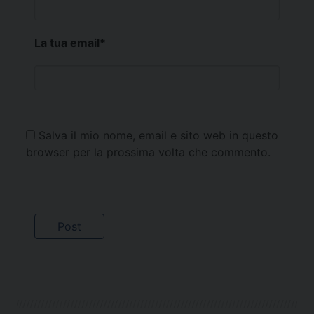
La tua email
*
Salva il mio nome, email e sito web in questo
browser per la prossima volta che commento.