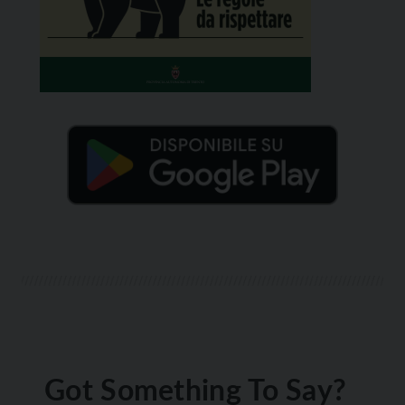
Got Something To Say?