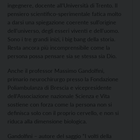
ingegnere, docente all’Università di Trento. Il
pensiero scientifico-sperimentale fatica molto
a darsi una spiegazione coerente sull’origine
dell’universo, degli esseri viventi e dell’uomo.
Sono i tre grandi inizi, i big bang della storia.
Resta ancora più incomprensibile come la
persona possa pensare sia se stessa sia Dio.
Anche il professor Massimo Gandolfini,
primario neurochirurgo presso la Fondazione
Poliambulanza di Brescia e vicepresidente
dell’Associazione nazionale Scienza e Vita
sostiene con forza come la persona non si
definisca solo con il proprio cervello, e non si
riduca alla dimensione biologica.
Gandolfini – autore del saggio “I volti della