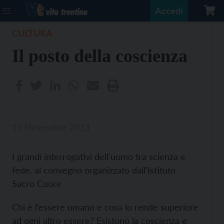
Accedi
CULTURA
Il posto della coscienza
19 Novembre 2013
I grandi interrogativi dell'uomo tra scienza e
fede, al convegno organizzato dall'Istituto
Sacro Cuore
Chi è l’essere umano e cosa lo rende superiore
ad ogni altro essere? Esistono la coscienza e