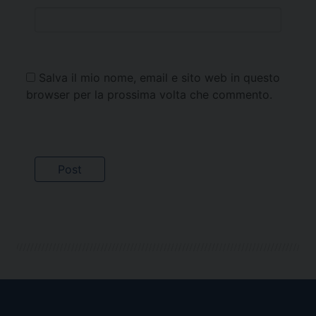
Salva il mio nome, email e sito web in questo
browser per la prossima volta che commento.