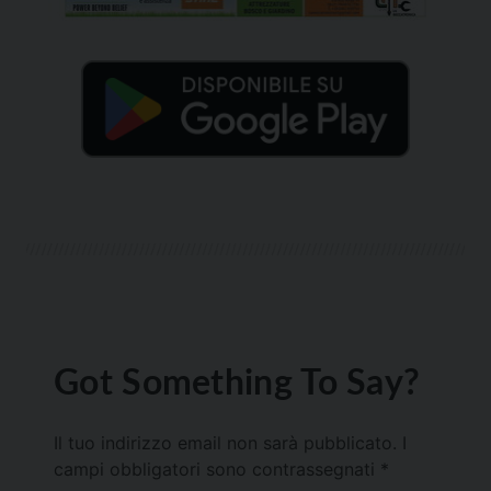
Got Something To Say?
Il tuo indirizzo email non sarà pubblicato.
I
campi obbligatori sono contrassegnati
*