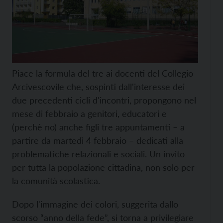
Piace la formula del tre ai docenti del Collegio
Arcivescovile che, sospinti dall'interesse dei
due precedenti cicli d'incontri, propongono nel
mese di febbraio a genitori, educatori e
(perchè no) anche figli tre appuntamenti – a
partire da martedì 4 febbraio – dedicati alla
problematiche relazionali e sociali. Un invito
per tutta la popolazione cittadina, non solo per
la comunità scolastica.
Dopo l'immagine dei colori, suggerita dallo
scorso “anno della fede”, si torna a privilegiare