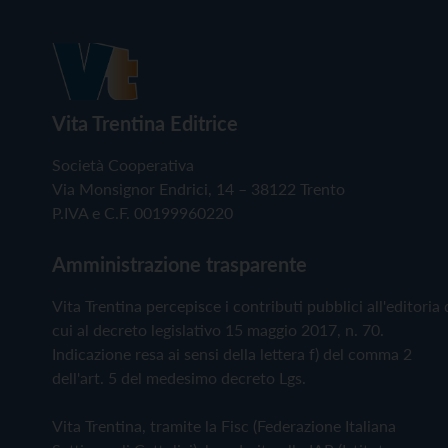
Vita Trentina Editrice
Società Cooperativa
Via Monsignor Endrici, 14 – 38122 Trento
P.IVA e C.F. 00199960220
Amministrazione trasparente
Vita Trentina percepisce i contributi pubblici all'editoria 
cui al decreto legislativo 15 maggio 2017, n. 70.
Indicazione resa ai sensi della lettera f) del comma 2
dell'art. 5 del medesimo decreto Lgs.
Vita Trentina, tramite la Fisc (Federazione Italiana