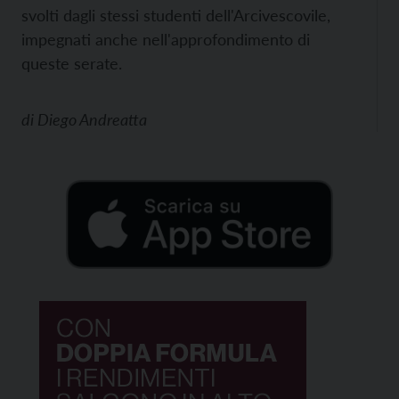
svolti dagli stessi studenti dell'Arcivescovile,
impegnati anche nell'approfondimento di
queste serate.
di
Diego Andreatta