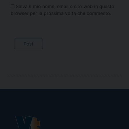
Salva il mio nome, email e sito web in questo
browser per la prossima volta che commento.