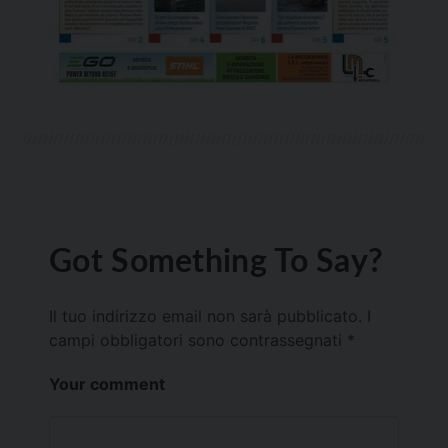
Got Something To Say?
Il tuo indirizzo email non sarà pubblicato.
I
campi obbligatori sono contrassegnati
*
Your comment