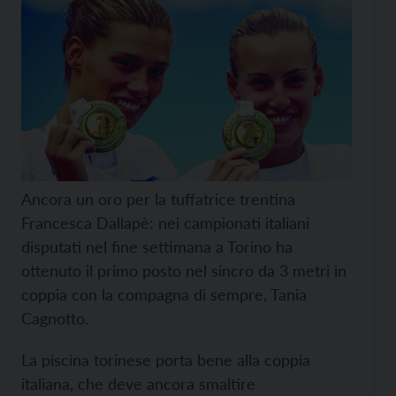
Ancora un oro per la tuffatrice trentina
Francesca Dallapè: nei campionati italiani
disputati nel fine settimana a Torino ha
ottenuto il primo posto nel sincro da 3 metri in
coppia con la compagna di sempre, Tania
Cagnotto.
La piscina torinese porta bene alla coppia
italiana, che deve ancora smaltire