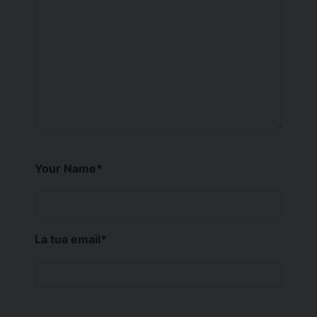
Your Name
*
La tua email
*