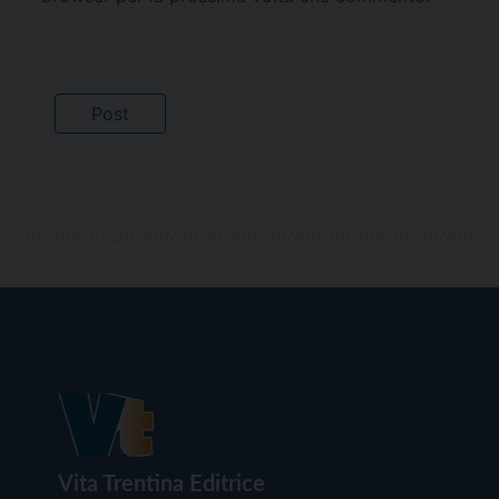
Vita Trentina Editrice