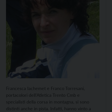
Francesca Iachemet e Franco Torresani,
portacolori dell’Atletica Trento Cmb e
specialisti della corsa in montagna, si sono
distinti anche in pista. Infatti, hanno vinto a