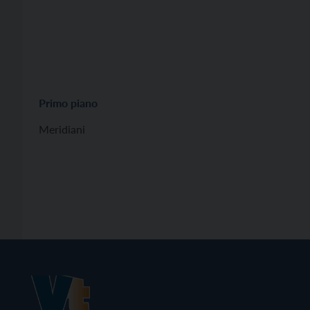
Primo piano
Meridiani