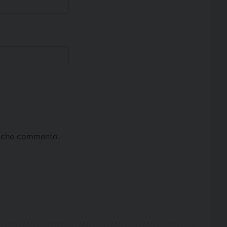
ta che commento.