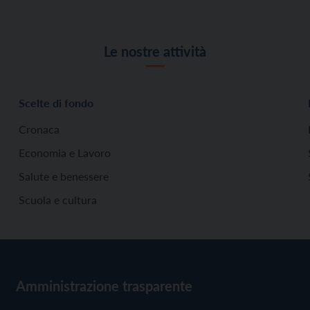
Le nostre attività
Scelte di fondo
Cronaca
Economia e Lavoro
Salute e benessere
Scuola e cultura
Amministrazione trasparente