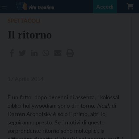
Accedi
SPETTACOLI
Il ritorno
17 Aprile 2014
È un fatto: dopo decenni di assenza, i kolossal
biblici hollywoodiani sono di ritorno.
Noah
di
Darren Aronofsky è solo il primo, altri lo
seguiranno presto. Se i motivi di questo
sorprendente ritorno sono molteplici, la