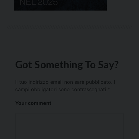
Got Something To Say?
Il tuo indirizzo email non sarà pubblicato.
I
campi obbligatori sono contrassegnati
*
Your comment