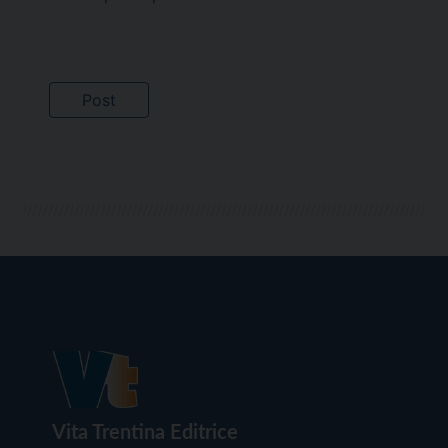
Vita Trentina Editrice