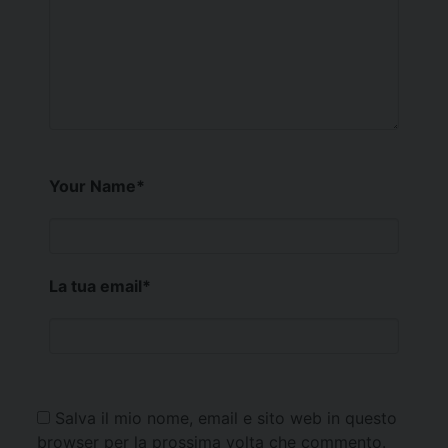
Your Name
*
La tua email
*
Salva il mio nome, email e sito web in questo
browser per la prossima volta che commento.