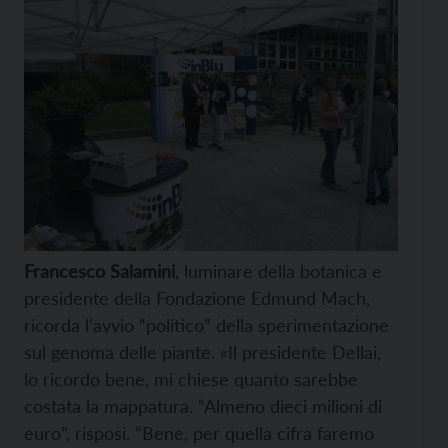
Francesco Salamini
, luminare della botanica e
presidente della Fondazione Edmund Mach,
ricorda l’avvio “politico” della sperimentazione
sul genoma delle piante. «Il presidente Dellai,
lo ricordo bene, mi chiese quanto sarebbe
costata la mappatura. “Almeno dieci milioni di
euro”, risposi. “Bene, per quella cifra faremo