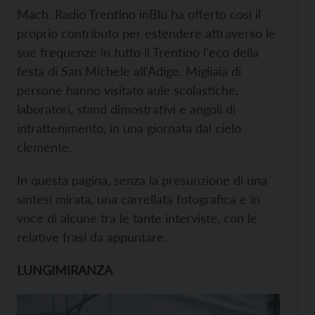
Mach. Radio Trentino inBlu ha offerto così il
proprio contributo per estendere attraverso le
sue frequenze in tutto il Trentino l'eco della
festa di San Michele all'Adige. Migliaia di
persone hanno visitato aule scolastiche,
laboratori, stand dimostrativi e angoli di
intrattenimento, in una giornata dal cielo
clemente.
In questa pagina, senza la presunzione di una
sintesi mirata, una carrellata fotografica e in
voce di alcune tra le tante interviste, con le
relative frasi da appuntare.
LUNGIMIRANZA