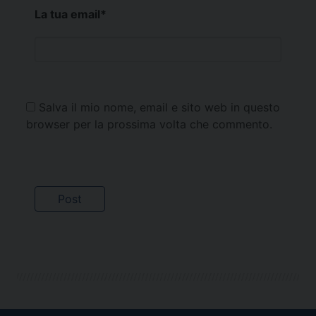
La tua email
*
Salva il mio nome, email e sito web in questo
browser per la prossima volta che commento.