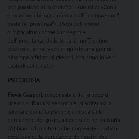
con passione al microfono il suo stile: «Con i
giovani non bisogna puntare all'”occupazione”,
basta la “presenza”». Parla del ritorno
all'agricoltura come «un segnale
dell'importanza della terra, in un Trentino
povero di terra; vedo in questo una grande
missione affidata ai giovani, che sono in veri
custodi del creato»
PSICOLOGIA
Flavia Gasperi
, responsabile del gruppo di
ricerca sull’analisi sensoriale, si sofferma a
spiegare come la psicologia incida sulla
percezione del gusto, ad esempio per la frutta:
«Abbiamo dimostrato che non esiste un dato
oggettivo sulla percezione del gusto, che