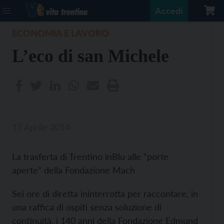
Accedi
ECONOMIA E LAVORO
L’eco di san Michele
17 Aprile 2014
La trasferta di Trentino inBlu alle “porte
aperte” della Fondazione Mach
Sei ore di diretta ininterrotta per raccontare, in
una raffica di ospiti senza soluzione di
continuità, i 140 anni della Fondazione Edmund