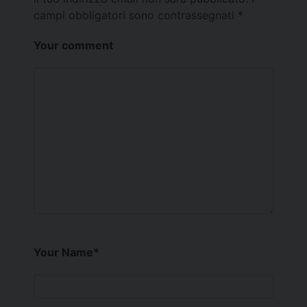
campi obbligatori sono contrassegnati
*
Your comment
Your Name
*