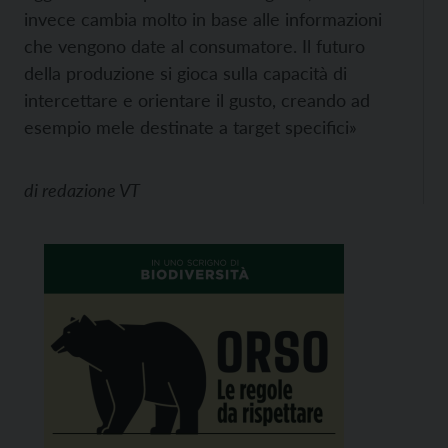
invece cambia molto in base alle informazioni
che vengono date al consumatore. Il futuro
della produzione si gioca sulla capacità di
intercettare e orientare il gusto, creando ad
esempio mele destinate a target specifici»
di
redazione VT