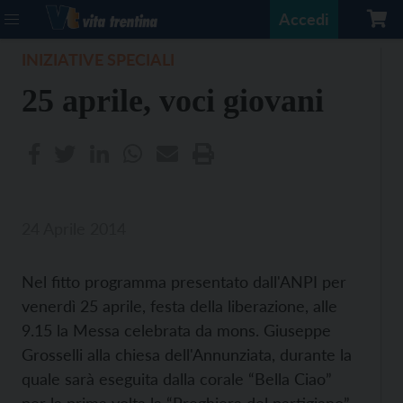
Accedi
INIZIATIVE SPECIALI
25 aprile, voci giovani
24 Aprile 2014
Nel fitto programma presentato dall'ANPI per
venerdì 25 aprile, festa della liberazione, alle
9.15 la Messa celebrata da mons. Giuseppe
Grosselli alla chiesa dell'Annunziata, durante la
quale sarà eseguita dalla corale “Bella Ciao”