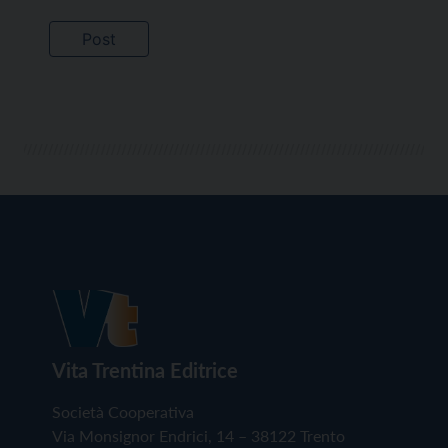
Vita Trentina Editrice
Società Cooperativa
Via Monsignor Endrici, 14 – 38122 Trento