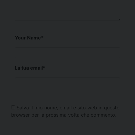
Your Name
*
La tua email
*
Salva il mio nome, email e sito web in questo
browser per la prossima volta che commento.