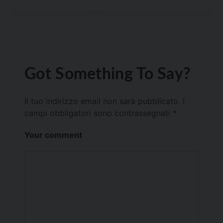
Got Something To Say?
Il tuo indirizzo email non sarà pubblicato.
I
campi obbligatori sono contrassegnati
*
Your comment