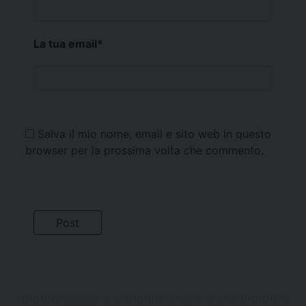
La tua email
*
Salva il mio nome, email e sito web in questo
browser per la prossima volta che commento.