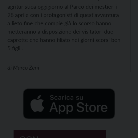
agrituristica oggigiorno al Parco dei mestieri il
28 aprile con i protagonisti di quest'avventura
a lieto fine che compie già lo scorso hanno
metteranno a disposizione dei visitatori due
caprette che hanno filiato nei giorni scorsi ben
5 figli .
di
Marco Zeni