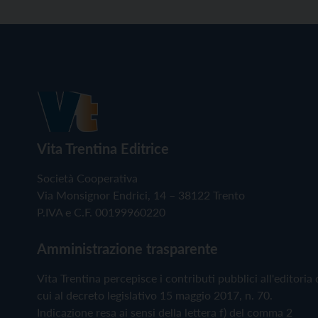
Vita Trentina Editrice
Società Cooperativa
Via Monsignor Endrici, 14 – 38122 Trento
P.IVA e C.F. 00199960220
Amministrazione trasparente
Vita Trentina percepisce i contributi pubblici all'editoria 
cui al decreto legislativo 15 maggio 2017, n. 70.
Indicazione resa ai sensi della lettera f) del comma 2