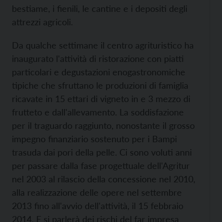
bestiame, i fienili, le cantine e i depositi degli
attrezzi agricoli.
Da qualche settimane il centro agrituristico ha
inaugurato l'attività di ristorazione con piatti
particolari e degustazioni enogastronomiche
tipiche che sfruttano le produzioni di famiglia
ricavate in 15 ettari di vigneto in e 3 mezzo di
frutteto e dall'allevamento. La soddisfazione
per il traguardo raggiunto, nonostante il grosso
impegno finanziario sostenuto per i Bampi
trasuda dai pori della pelle. Ci sono voluti anni
per passare dalla fase progettuale dell'Agritur
nel 2003 al rilascio della concessione nel 2010,
alla realizzazione delle opere nel settembre
2013 fino all'avvio dell'attività, il 15 febbraio
2014. E si parlerà dei rischi del far impresa