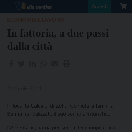
Accedi
ECONOMIA E LAVORO
In fattoria, a due passi
dalla città
24 Aprile 2014
In località Calcaiol di Zel di Cognola la famiglia
Bampi ha realizzato il suo sogno agrituristico
L'Argentario, patria per secoli dei canopi, è ora