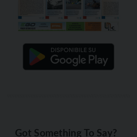
Got Something To Say?