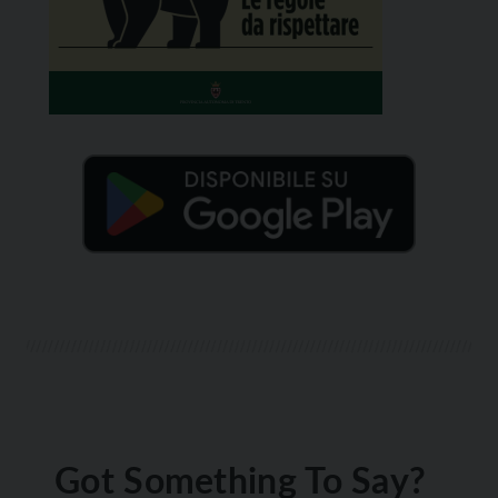
Got Something To Say?