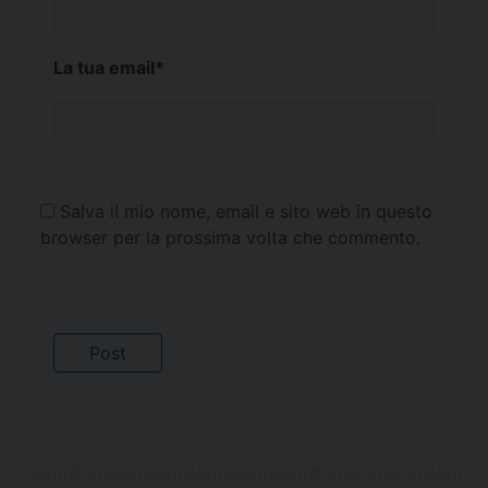
La tua email
*
Salva il mio nome, email e sito web in questo
browser per la prossima volta che commento.