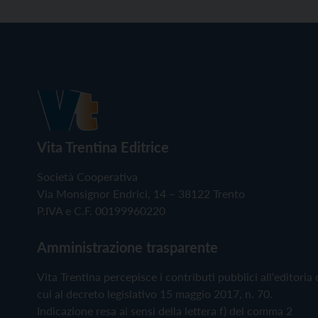
Vita Trentina Editrice
Società Cooperativa
Via Monsignor Endrici, 14 – 38122 Trento
P.IVA e C.F. 00199960220
Amministrazione trasparente
Vita Trentina percepisce i contributi pubblici all'editoria 
cui al decreto legislativo 15 maggio 2017, n. 70.
Indicazione resa ai sensi della lettera f) del comma 2