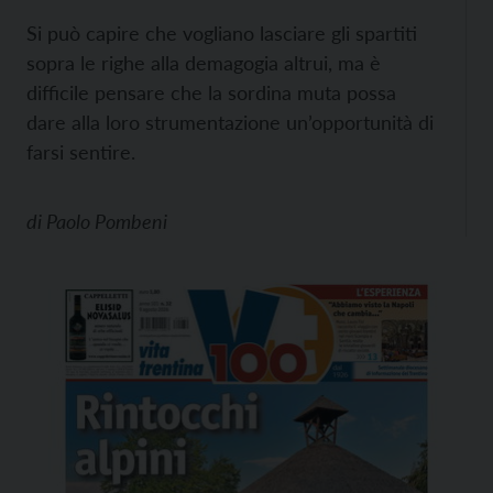
Si può capire che vogliano lasciare gli spartiti
sopra le righe alla demagogia altrui, ma è
difficile pensare che la sordina muta possa
dare alla loro strumentazione un’opportunità di
farsi sentire.
di
Paolo Pombeni