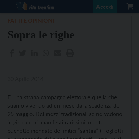
Accedi
FATTI E OPINIONI
Sopra le righe
30 Aprile 2014
E’ una strana campagna elettorale quella che
stiamo vivendo ad un mese dalla scadenza del
25 maggio. Dei mezzi tradizionali se ne vedono
in giro pochi: manifesti rarissimi, niente
buchette inondate dei mitici “santini” (i foglietti