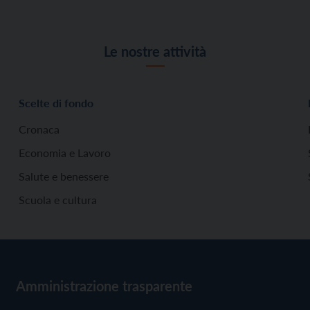
Le nostre attività
Scelte di fondo
Cronaca
Economia e Lavoro
Salute e benessere
Scuola e cultura
Amministrazione trasparente