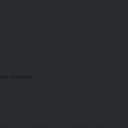
ta che commento.