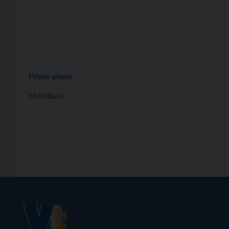
Primo piano
Meridiani