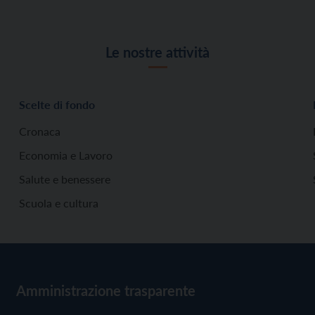
Le nostre attività
Scelte di fondo
Cronaca
Economia e Lavoro
Salute e benessere
Scuola e cultura
Amministrazione trasparente