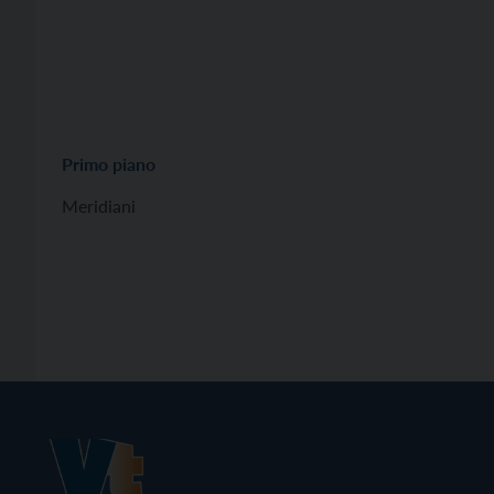
Primo piano
Meridiani