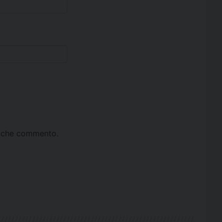
ta che commento.