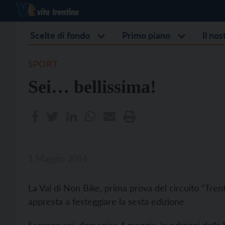
Scelte di fondo
Primo piano
Il no
SPORT
Sei… bellissima!
1 Maggio 2014
La Val di Non Bike, prima prova del circuito “Tre
appresta a festeggiare la sesta edizione