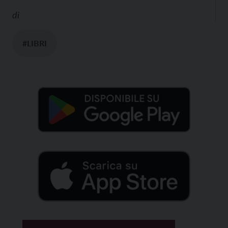
di
#LIBRI