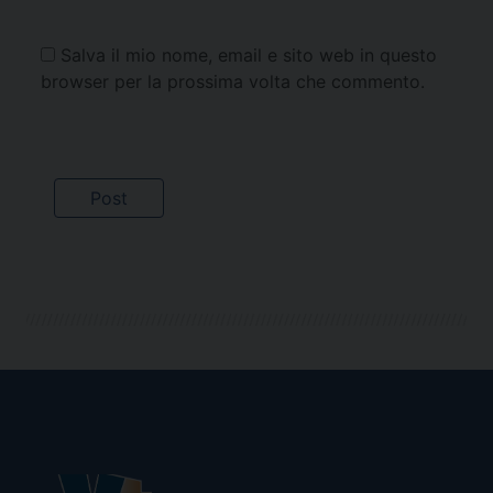
Salva il mio nome, email e sito web in questo
browser per la prossima volta che commento.