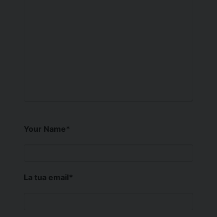
Your Name
*
La tua email
*