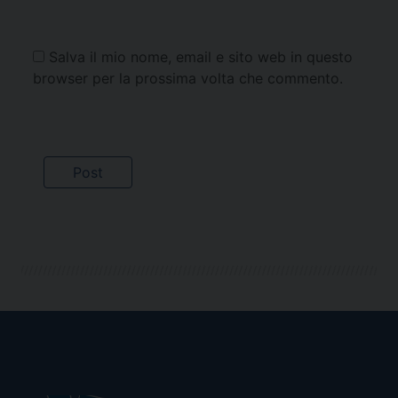
Salva il mio nome, email e sito web in questo
browser per la prossima volta che commento.