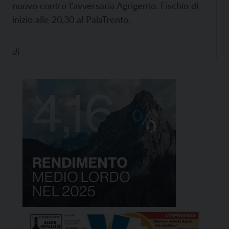
nuovo contro l’avversaria Agrigento. Fischio di
inizio alle 20,30 al PalaTrento.
di