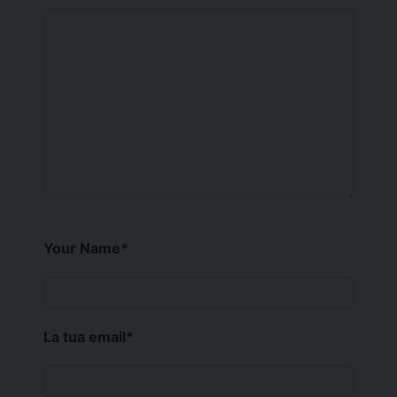
Your Name
*
La tua email
*