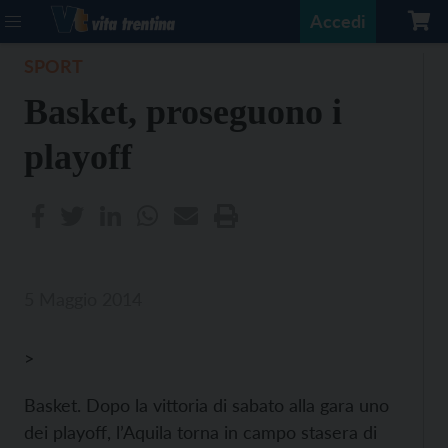
Accedi
SPORT
Basket, proseguono i
playoff
5 Maggio 2014
>
Basket. Dopo la vittoria di sabato alla gara uno
dei playoff, l’Aquila torna in campo stasera di