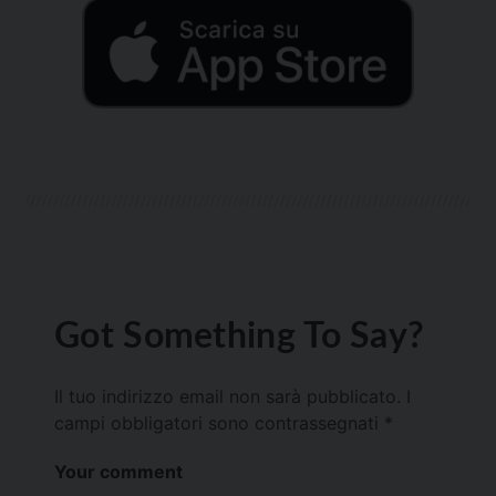
Got Something To Say?
Il tuo indirizzo email non sarà pubblicato.
I
campi obbligatori sono contrassegnati
*
Your comment