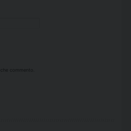
ta che commento.