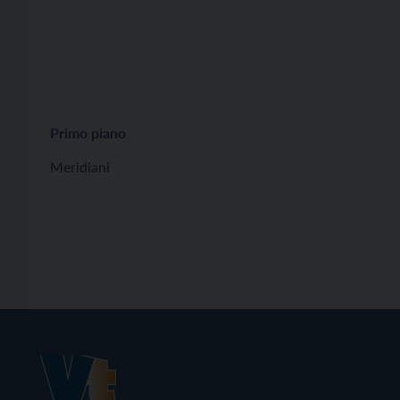
Primo piano
Meridiani