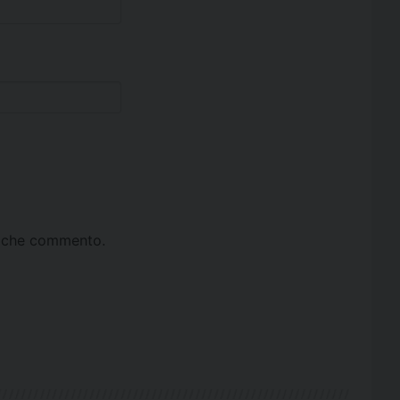
ta che commento.