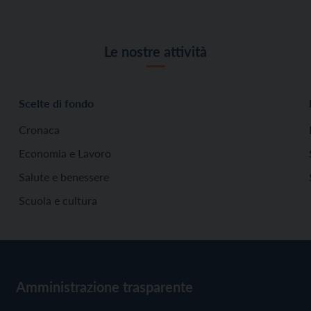
Le nostre attività
Scelte di fondo
Cronaca
Economia e Lavoro
Salute e benessere
Scuola e cultura
Amministrazione trasparente