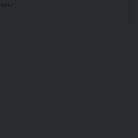
to.it.