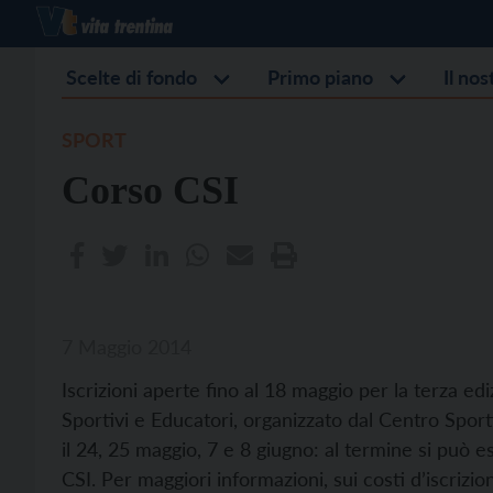
Scelte di fondo
Primo piano
Il no
SPORT
Corso CSI
7 Maggio 2014
Iscrizioni aperte fino al 18 maggio per la terza e
Sportivi e Educatori, organizzato dal Centro Sporti
il 24, 25 maggio, 7 e 8 giugno: al termine si può es
CSI. Per maggiori informazioni, sui costi d’iscriz