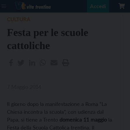
Accedi
CULTURA
Festa per le scuole
cattoliche
7 Maggio 2014
Il giorno dopo la manifestazione a Roma “La
Chiesa incontra la scuola”, con udienza dal
Papa, si tiene a Trento
domenica 11 maggio
la
Festa della Scuola Cattolica trentina. Il