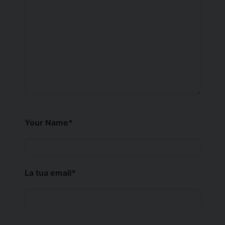
Your Name
*
La tua email
*