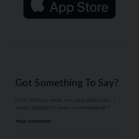
Got Something To Say?
Il tuo indirizzo email non sarà pubblicato.
I
campi obbligatori sono contrassegnati
*
Your comment