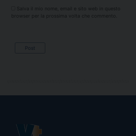
Salva il mio nome, email e sito web in questo
browser per la prossima volta che commento.