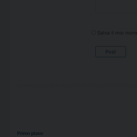
Salva il mio nom
Primo piano