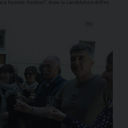
ndaca facente funzioni”, dopo la candidatura dell'ex