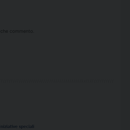
ta che commento.
Iniziative speciali