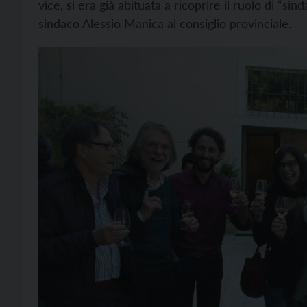
vice, si era già abituata a ricoprire il ruolo di “si
sindaco Alessio Manica al consiglio provinciale.