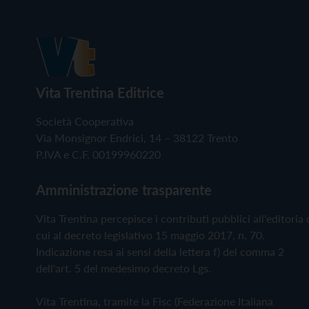
Vita Trentina Editrice
Società Cooperativa
Via Monsignor Endrici, 14 – 38122 Trento
P.IVA e C.F. 00199960220
Amministrazione trasparente
Vita Trentina percepisce i contributi pubblici all'editoria 
cui al decreto legislativo 15 maggio 2017, n. 70.
Indicazione resa ai sensi della lettera f) del comma 2
dell'art. 5 del medesimo decreto Lgs.
Vita Trentina, tramite la Fisc (Federazione Italiana