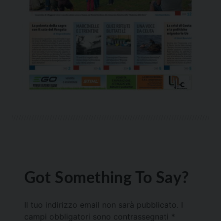
Got Something To Say?
Il tuo indirizzo email non sarà pubblicato.
I
campi obbligatori sono contrassegnati
*