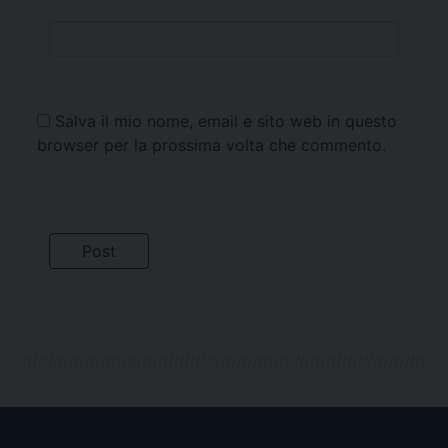
Salva il mio nome, email e sito web in questo
browser per la prossima volta che commento.