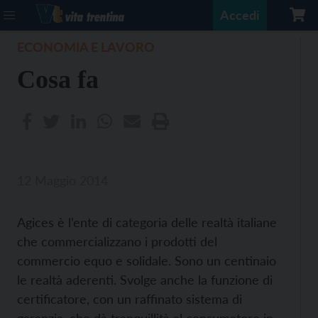
Accedi
ECONOMIA E LAVORO
Cosa fa
12 Maggio 2014
Agices è l’ente di categoria delle realtà italiane
che commercializzano i prodotti del
commercio equo e solidale. Sono un centinaio
le realtà aderenti. Svolge anche la funzione di
certificatore, con un raffinato sistema di