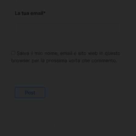
La tua email
*
Salva il mio nome, email e sito web in questo
browser per la prossima volta che commento.