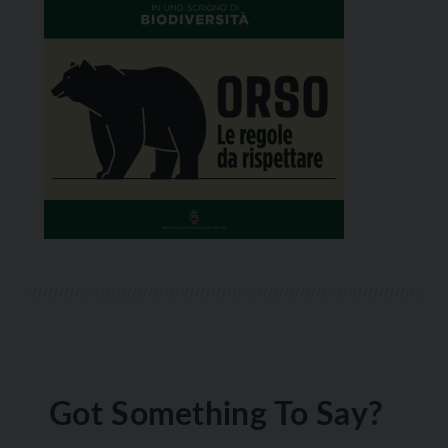
Got Something To Say?