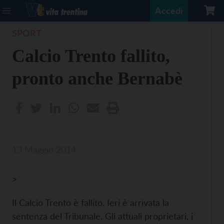
Accedi
SPORT
Calcio Trento fallito,
pronto anche Bernabè
13 Maggio 2014
>
Il Calcio Trento è fallito. Ieri è arrivata la
sentenza del Tribunale. Gli attuali proprietari, i