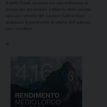
fratelli Dondi, avranno ora una settimana di
tempo per presentare il bilancio della società;
sarà poi compito del curatore fallimentare
analizzare il patrimonio, in attesa dell’udienza
con i creditori.
di