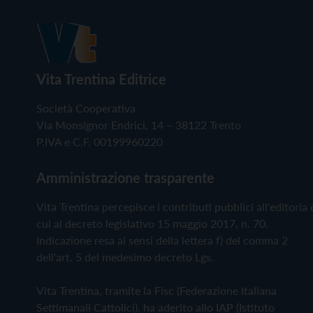
Vita Trentina Editrice
Società Cooperativa
Via Monsignor Endrici, 14 – 38122 Trento
P.IVA e C.F. 00199960220
Amministrazione trasparente
Vita Trentina percepisce i contributi pubblici all'editoria 
cui al decreto legislativo 15 maggio 2017, n. 70.
Indicazione resa ai sensi della lettera f) del comma 2
dell'art. 5 del medesimo decreto Lgs.
Vita Trentina, tramite la Fisc (Federazione Italiana
Settimanali Cattolici), ha aderito allo IAP (Istituto