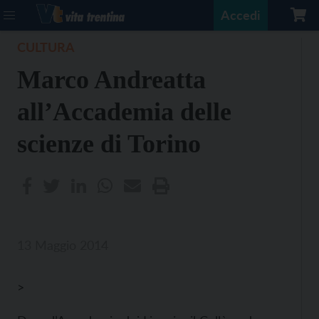
Accedi
CULTURA
Marco Andreatta
all’Accademia delle
scienze di Torino
13 Maggio 2014
>