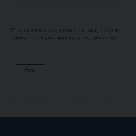
Salva il mio nome, email e sito web in questo
browser per la prossima volta che commento.