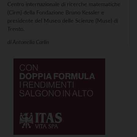
Centro internazionale di ricerche matematiche
(Cirm) della Fondazione Bruno Kessler e
presidente del Museo delle Scienze (Muse) di
Trento.
di
Antonella Carlin