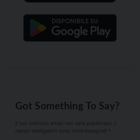
Got Something To Say?
Il tuo indirizzo email non sarà pubblicato.
I
campi obbligatori sono contrassegnati
*