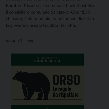
Baratter, l’assessore comunale Paolo Castelli e
il consigliere comunale Salvatore Aliberti. In
chiusura, è stata nominata nel nuovo direttivo
la giovane laureata Giuditta Berloffa.
di
Gino Micheli