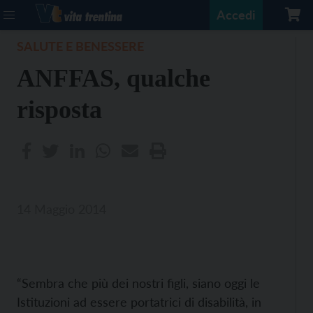
Accedi
SALUTE E BENESSERE
ANFFAS, qualche
risposta
14 Maggio 2014
“Sembra che più dei nostri figli, siano oggi le
Istituzioni ad essere portatrici di disabilità, in