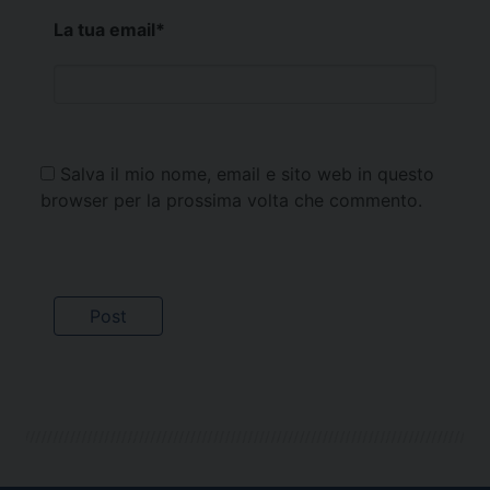
La tua email
*
Salva il mio nome, email e sito web in questo
browser per la prossima volta che commento.