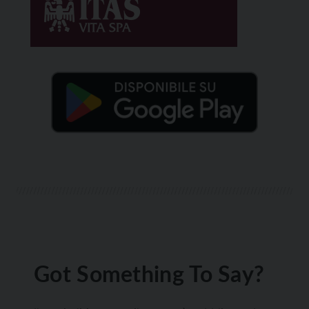
Got Something To Say?