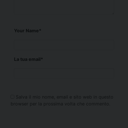
Your Name
*
La tua email
*
Salva il mio nome, email e sito web in questo
browser per la prossima volta che commento.