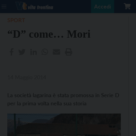
Accedi
SPORT
“D” come… Mori
14 Maggio 2014
La società lagarina è stata promossa in Serie D
per la prima volta nella sua storia