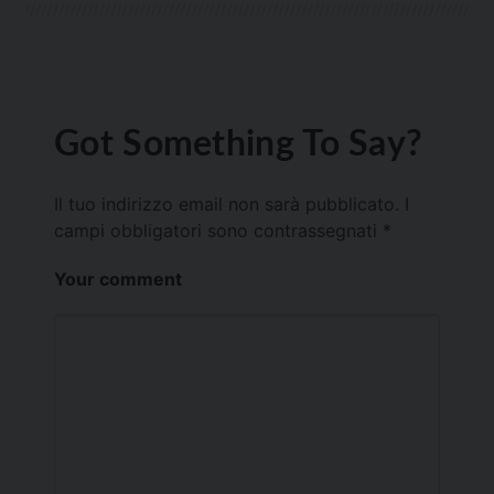
Got Something To Say?
Il tuo indirizzo email non sarà pubblicato.
I
campi obbligatori sono contrassegnati
*
Your comment