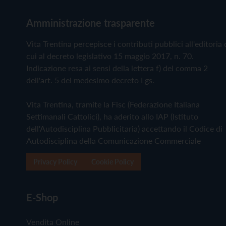
Amministrazione trasparente
Vita Trentina percepisce i contributi pubblici all'editoria 
cui al decreto legislativo 15 maggio 2017, n. 70.
Indicazione resa ai sensi della lettera f) del comma 2
dell'art. 5 del medesimo decreto Lgs.
Vita Trentina, tramite la Fisc (Federazione Italiana
Settimanali Cattolici), ha aderito allo IAP (Istituto
dell'Autodisciplina Pubblicitaria) accettando il Codice di
Autodisciplina della Comunicazione Commerciale
Privacy Policy
Cookie Policy
E-Shop
Vendita Online