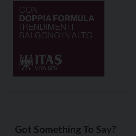
Got Something To Say?