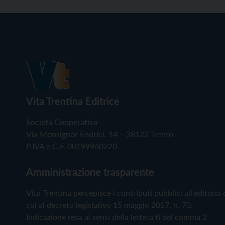
Vita Trentina Editrice
Società Cooperativa
Via Monsignor Endrici, 14 – 38122 Trento
P.IVA e C.F. 00199960220
Amministrazione trasparente
Vita Trentina percepisce i contributi pubblici all'editoria 
cui al decreto legislativo 15 maggio 2017, n. 70.
Indicazione resa ai sensi della lettera f) del comma 2