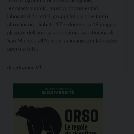
fitto programma di attività artigiane,
enogastronomia, musica, documentari,
laboratori didattici, gruppi folk, cori e tanto
altro ancora. Sabato 17 e domenica 18 maggio
gli spazi dell’antica prepositura agostiniana di
San Michele all’Adige si animano con laboratori
aperti a tutti.
di
redazione VT