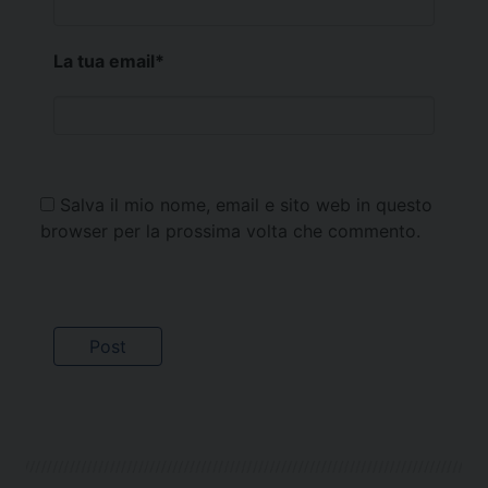
La tua email
*
Salva il mio nome, email e sito web in questo
browser per la prossima volta che commento.