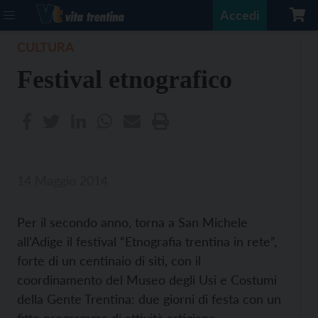
Accedi
CULTURA
Festival etnografico
14 Maggio 2014
Per il secondo anno, torna a San Michele
all’Adige il festival “Etnografia trentina in rete”,
forte di un centinaio di siti, con il
coordinamento del Museo degli Usi e Costumi
della Gente Trentina: due giorni di festa con un