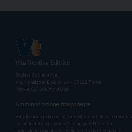
Vita Trentina Editrice
Società Cooperativa
Via Monsignor Endrici, 14 – 38122 Trento
P.IVA e C.F. 00199960220
Amministrazione trasparente
Vita Trentina percepisce i contributi pubblici all'editoria 
cui al decreto legislativo 15 maggio 2017, n. 70.
Indicazione resa ai sensi della lettera f) del comma 2