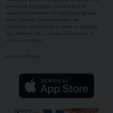
protezione e istruzione. Grazie a lui e ai
numerosi benefattori che ogni giorno gli sono
vicini, il St.Jude Children’s Home sta
crescendo, sia in termini di strutture adeguate
per i bambini che ci abitano, sia in termini di
cure e protezione.
di
Gilberto Bonani