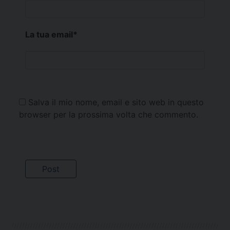
La tua email
*
Salva il mio nome, email e sito web in questo
browser per la prossima volta che commento.