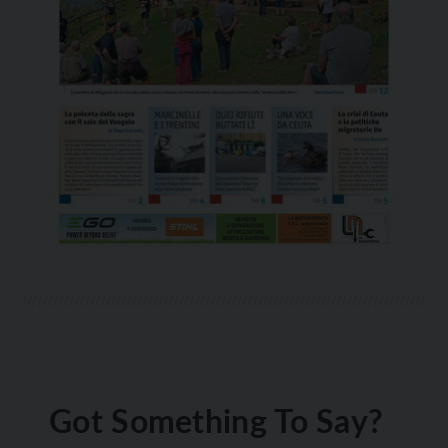
Got Something To Say?