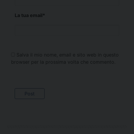
La tua email
*
Salva il mio nome, email e sito web in questo
browser per la prossima volta che commento.