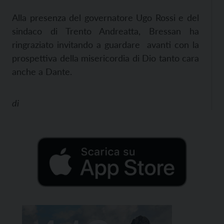
Alla presenza del governatore Ugo Rossi e del
sindaco di Trento Andreatta, Bressan ha
ringraziato invitando a guardare avanti con la
prospettiva della misericordia di Dio tanto cara
anche a Dante.
di