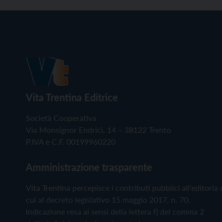
Vita Trentina Editrice
Società Cooperativa
Via Monsignor Endrici, 14 – 38122 Trento
P.IVA e C.F. 00199960220
Amministrazione trasparente
Vita Trentina percepisce i contributi pubblici all'editoria 
cui al decreto legislativo 15 maggio 2017, n. 70.
Indicazione resa ai sensi della lettera f) del comma 2