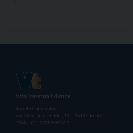
Vita Trentina Editrice
Società Cooperativa
Via Monsignor Endrici, 14 – 38122 Trento
P.IVA e C.F. 00199960220