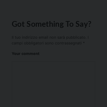
Got Something To Say?
Il tuo indirizzo email non sarà pubblicato.
I
campi obbligatori sono contrassegnati
*
Your comment