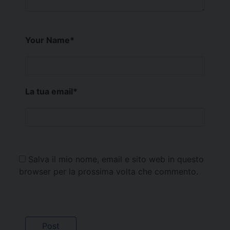
Your Name
*
La tua email
*
Salva il mio nome, email e sito web in questo
browser per la prossima volta che commento.