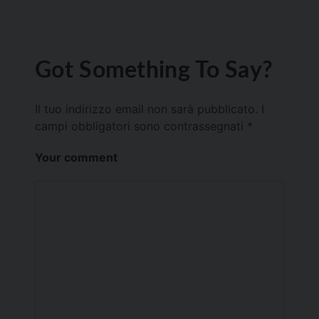
Got Something To Say?
Il tuo indirizzo email non sarà pubblicato.
I
campi obbligatori sono contrassegnati
*
Your comment