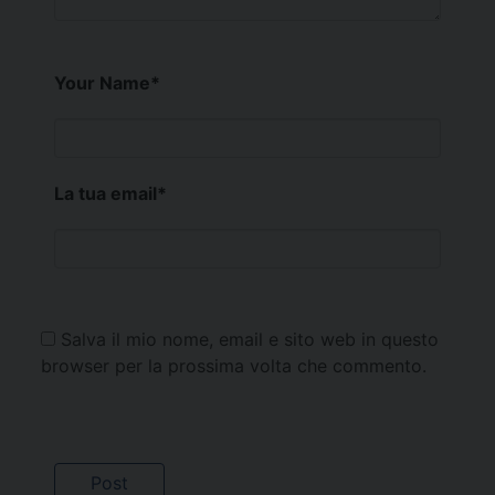
Your Name
*
La tua email
*
Salva il mio nome, email e sito web in questo
browser per la prossima volta che commento.