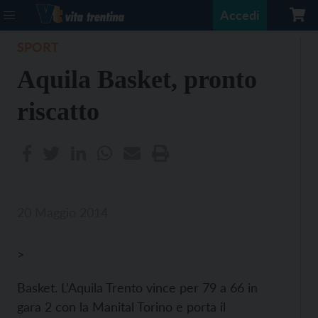
Accedi
SPORT
Aquila Basket, pronto
riscatto
20 Maggio 2014
>
Basket. L’Aquila Trento vince per 79 a 66 in
gara 2 con la Manital Torino e porta il