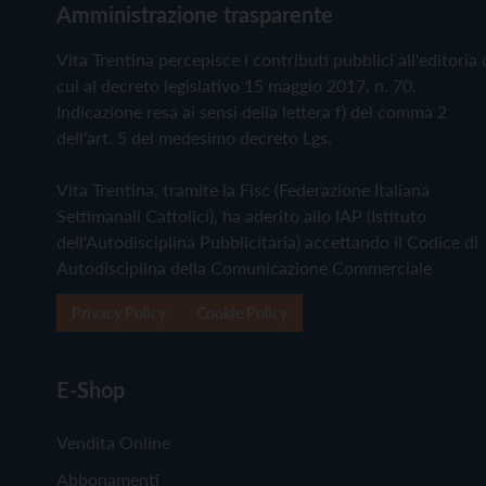
Amministrazione trasparente
Vita Trentina percepisce i contributi pubblici all'editoria 
cui al decreto legislativo 15 maggio 2017, n. 70.
Indicazione resa ai sensi della lettera f) del comma 2
dell'art. 5 del medesimo decreto Lgs.
Vita Trentina, tramite la Fisc (Federazione Italiana
Settimanali Cattolici), ha aderito allo IAP (Istituto
dell'Autodisciplina Pubblicitaria) accettando il Codice di
Autodisciplina della Comunicazione Commerciale
Privacy Policy
Cookie Policy
E-Shop
Vendita Online
Abbonamenti