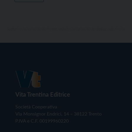
Vita Trentina Editrice
Società Cooperativa
Via Monsignor Endrici, 14 – 38122 Trento
P.IVA e C.F. 00199960220