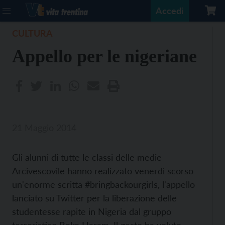
Accedi
CULTURA
Appello per le nigeriane
21 Maggio 2014
Gli alunni di tutte le classi delle medie
Arcivescovile hanno realizzato venerdì scorso
un'enorme scritta
#bringbackourgirls, l'appello
lanciato su Twitter per la liberazione delle
studentesse rapite in Nigeria dal gruppo