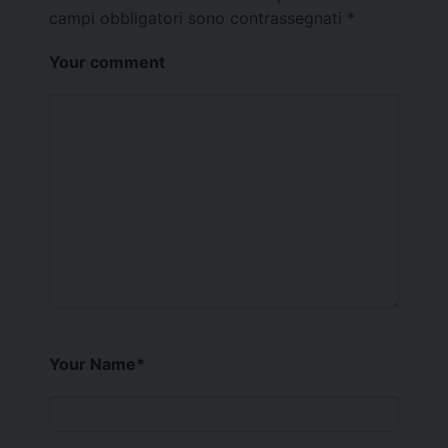
campi obbligatori sono contrassegnati
*
Your comment
Your Name
*