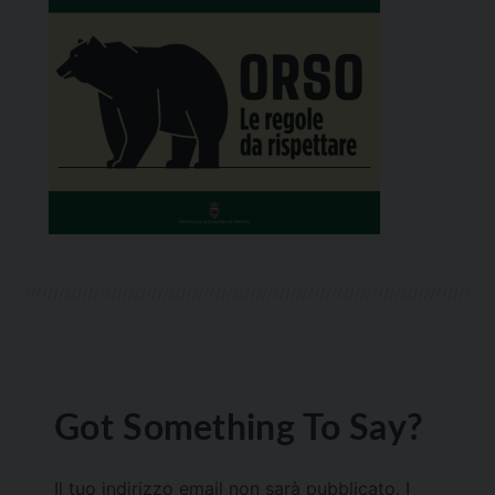
Got Something To Say?
Il tuo indirizzo email non sarà pubblicato.
I