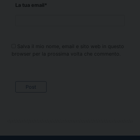
La tua email
*
Salva il mio nome, email e sito web in questo
browser per la prossima volta che commento.