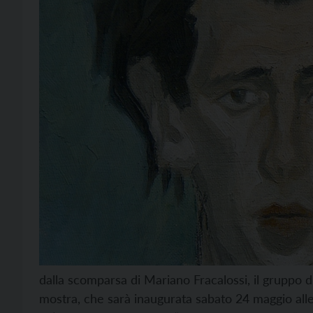
dalla scomparsa di Mariano Fracalossi, il gruppo di
mostra, che sarà inaugurata sabato 24 maggio alle 1