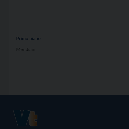
Primo piano
Meridiani