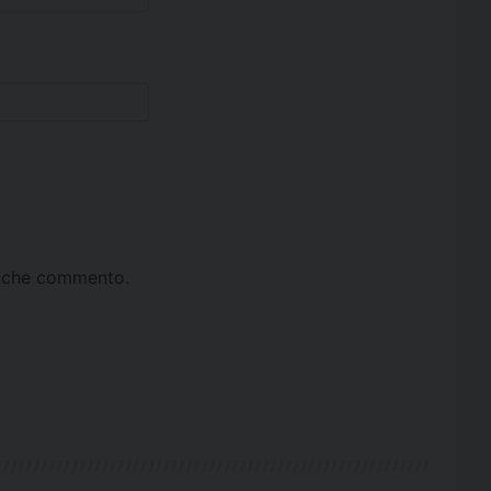
ta che commento.